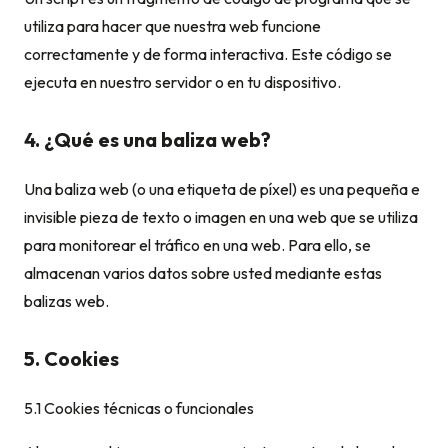
utiliza para hacer que nuestra web funcione
correctamente y de forma interactiva. Este código se
ejecuta en nuestro servidor o en tu dispositivo.
4. ¿Qué es una baliza web?
Una baliza web (o una etiqueta de píxel) es una pequeña e
invisible pieza de texto o imagen en una web que se utiliza
para monitorear el tráfico en una web. Para ello, se
almacenan varios datos sobre usted mediante estas
balizas web.
5. Cookies
5.1 Cookies técnicas o funcionales