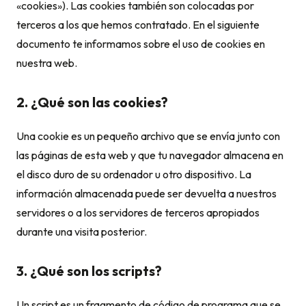
«cookies»). Las cookies también son colocadas por
terceros a los que hemos contratado. En el siguiente
documento te informamos sobre el uso de cookies en
nuestra web.
2. ¿Qué son las cookies?
Una cookie es un pequeño archivo que se envía junto con
las páginas de esta web y que tu navegador almacena en
el disco duro de su ordenador u otro dispositivo. La
información almacenada puede ser devuelta a nuestros
servidores o a los servidores de terceros apropiados
durante una visita posterior.
3. ¿Qué son los scripts?
Un script es un fragmento de código de programa que se