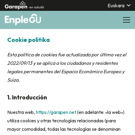
Euskara
Cookie politika
Esta política de cookies fue actualizada por última vez el
2022/09/13 y se aplica a los ciudadanos y residentes
legales permanentes del Espacio Económico Europeo y
Suiza.
1. Introducción
Nuestra web,
https://garapen.net
(en adelante: «la web»)
utiliza cookies y otras tecnologías relacionadas (para
mayor comodidad, todas las tecnologías se denominan