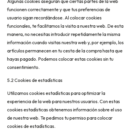
Algunas cookies aseguran que ciertas partes de la web
funcionen correctamente y que tus preferencias de
usuario sigan recordándose. Al colocar cookies
funcionales, te facilitamos la visita a nuestra web. De esta
manera, no necesitas introducir repetidamente la misma
información cuando visitas nuestra web y, por ejemplo, los
artículos permanecen en tu cesta de la compra hasta que
hayas pagado. Podemos colocar estas cookies sin tu
consentimiento.
5.2 Cookies de estadísticas
Utilizamos cookies estadísticas para optimizar la
experiencia de la web para nuestros usuarios. Con estas
cookies estadísticas obtenemos información sobre el uso
de nuestra web. Te pedimos tu permiso para colocar
cookies de estadísticas.