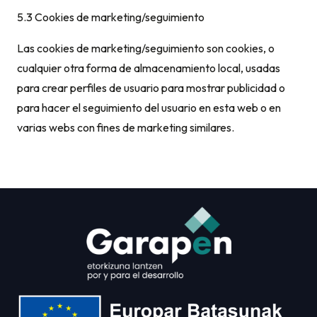
5.3 Cookies de marketing/seguimiento
Las cookies de marketing/seguimiento son cookies, o
cualquier otra forma de almacenamiento local, usadas
para crear perfiles de usuario para mostrar publicidad o
para hacer el seguimiento del usuario en esta web o en
varias webs con fines de marketing similares.